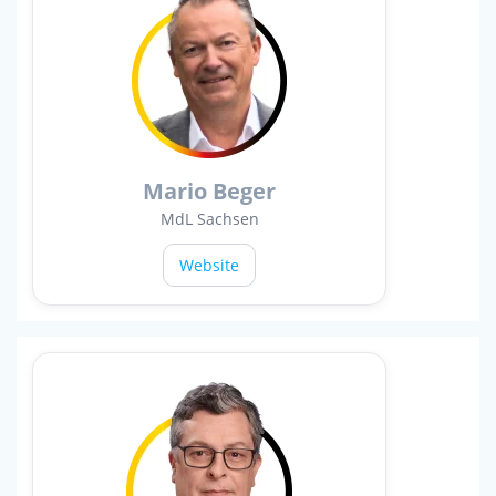
Mario Beger
MdL Sachsen
Website