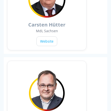
Carsten Hütter
MdL Sachsen
Website