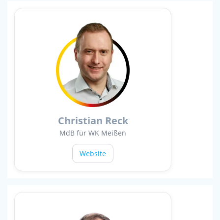
Christian Reck
MdB für WK Meißen
Website