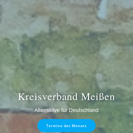
Kreisverband Meißen
Alternative für Deutschland
Termine des Monats