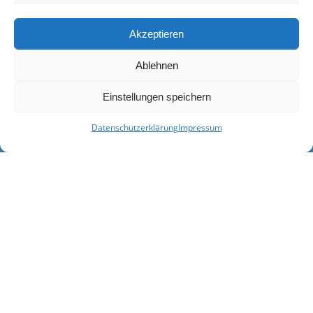
Akzeptieren
Ablehnen
Einstellungen speichern
Datenschutzerklärung
Impressum