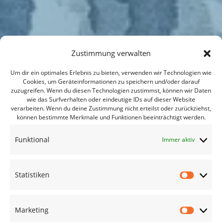
Zustimmung verwalten
Um dir ein optimales Erlebnis zu bieten, verwenden wir Technologien wie
Cookies, um Geräteinformationen zu speichern und/oder darauf
zuzugreifen. Wenn du diesen Technologien zustimmst, können wir Daten
wie das Surfverhalten oder eindeutige IDs auf dieser Website
verarbeiten. Wenn du deine Zustimmung nicht erteilst oder zurückziehst,
können bestimmte Merkmale und Funktionen beeinträchtigt werden.
Funktional
Immer aktiv
Statistiken
Statisti
Marketing
Marketi