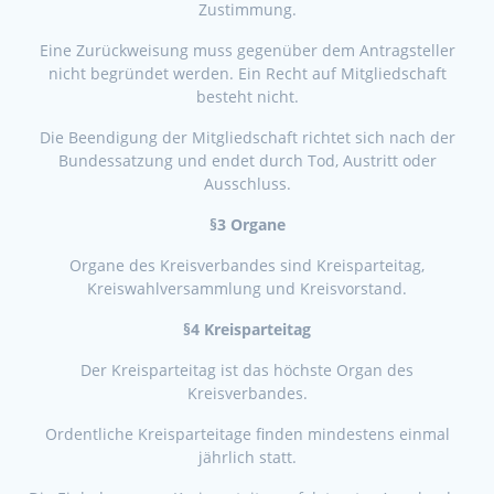
Zustimmung.
Eine Zurückweisung muss gegenüber dem Antragsteller
nicht begründet werden. Ein Recht auf Mitgliedschaft
besteht nicht.
Die Beendigung der Mitgliedschaft richtet sich nach der
Bundessatzung und endet durch Tod, Austritt oder
Ausschluss.
§3 Organe
Organe des Kreisverbandes sind Kreisparteitag,
Kreiswahlversammlung und Kreisvorstand.
§4 Kreisparteitag
Der Kreisparteitag ist das höchste Organ des
Kreisverbandes.
Ordentliche Kreisparteitage finden mindestens einmal
jährlich statt.