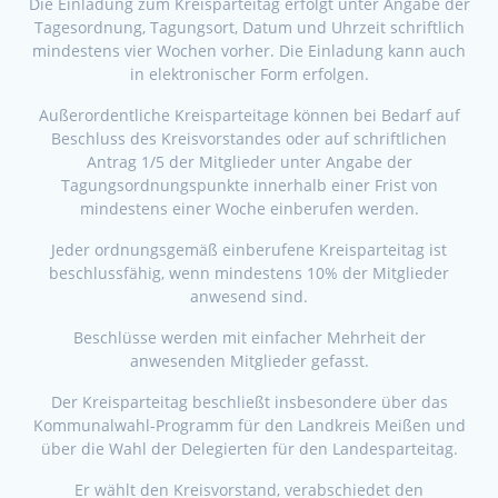
Die Einladung zum Kreisparteitag erfolgt unter Angabe der
Tagesordnung, Tagungsort, Datum und Uhrzeit schriftlich
mindestens vier Wochen vorher. Die Einladung kann auch
in elektronischer Form erfolgen.
Außerordentliche Kreisparteitage können bei Bedarf auf
Beschluss des Kreisvorstandes oder auf schriftlichen
Antrag 1/5 der Mitglieder unter Angabe der
Tagungsordnungspunkte innerhalb einer Frist von
mindestens einer Woche einberufen werden.
Jeder ordnungsgemäß einberufene Kreisparteitag ist
beschlussfähig, wenn mindestens 10% der Mitglieder
anwesend sind.
Beschlüsse werden mit einfacher Mehrheit der
anwesenden Mitglieder gefasst.
Der Kreisparteitag beschließt insbesondere über das
Kommunalwahl-Programm für den Landkreis Meißen und
über die Wahl der Delegierten für den Landesparteitag.
Er wählt den Kreisvorstand, verabschiedet den