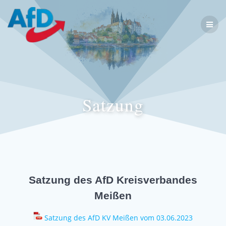
Satzung
Satzung des AfD Kreisverbandes
Meißen
Satzung des AfD KV Meißen vom 03.06.2023