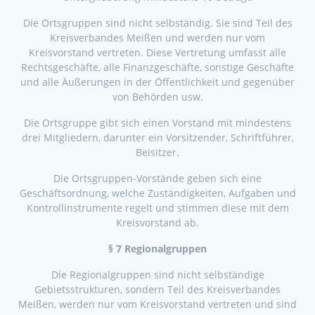
Die Ortsgruppen sind nicht selbständig. Sie sind Teil des
Kreisverbandes Meißen und werden nur vom
Kreisvorstand vertreten. Diese Vertretung umfasst alle
Rechtsgeschäfte, alle Finanzgeschäfte, sonstige Geschäfte
und alle Äußerungen in der Öffentlichkeit und gegenüber
von Behörden usw.
Die Ortsgruppe gibt sich einen Vorstand mit mindestens
drei Mitgliedern, darunter ein Vorsitzender, Schriftführer,
Beisitzer.
Die Ortsgruppen-Vorstände geben sich eine
Geschäftsordnung, welche Zuständigkeiten, Aufgaben und
Kontrollinstrumente regelt und stimmen diese mit dem
Kreisvorstand ab.
§ 7 Regionalgruppen
Die Regionalgruppen sind nicht selbständige
Gebietsstrukturen, sondern Teil des Kreisverbandes
Meißen, werden nur vom Kreisvorstand vertreten und sind