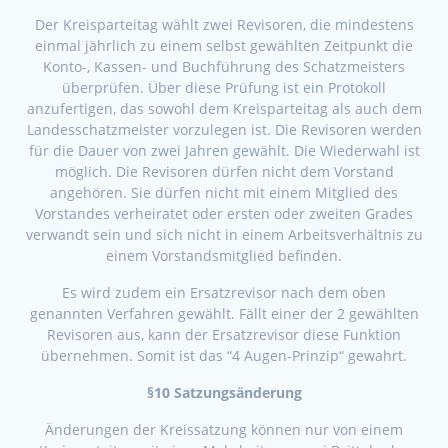
Der Kreisparteitag wählt zwei Revisoren, die mindestens
einmal jährlich zu einem selbst gewählten Zeitpunkt die
Konto-, Kassen- und Buchführung des Schatzmeisters
überprüfen. Über diese Prüfung ist ein Protokoll
anzufertigen, das sowohl dem Kreisparteitag als auch dem
Landesschatzmeister vorzulegen ist. Die Revisoren werden
für die Dauer von zwei Jahren gewählt. Die Wiederwahl ist
möglich. Die Revisoren dürfen nicht dem Vorstand
angehören. Sie dürfen nicht mit einem Mitglied des
Vorstandes verheiratet oder ersten oder zweiten Grades
verwandt sein und sich nicht in einem Arbeitsverhältnis zu
einem Vorstandsmitglied befinden.
Es wird zudem ein Ersatzrevisor nach dem oben
genannten Verfahren gewählt. Fällt einer der 2 gewählten
Revisoren aus, kann der Ersatzrevisor diese Funktion
übernehmen. Somit ist das “4 Augen-Prinzip“ gewahrt.
§10 Satzungsänderung
Änderungen der Kreissatzung können nur von einem