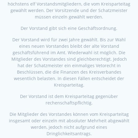
höchstens elf Vorstandsmitgliedern, die vom Kreisparteitag
gewählt werden. Der Vorsitzende und der Schatzmeister
müssen einzeln gewählt werden.
Der Vorstand gibt sich eine Geschäftsordnung.
Der Vorstand wird für zwei Jahre gewählt. Bis zur Wahl
eines neuen Vorstandes bleibt der alte Vorstand
geschäftsführend im Amt. Wiederwahl ist möglich. Die
Mitglieder des Vorstandes sind gleichberechtigt. Jedoch
hat der Schatzmeister ein einmaliges Vetorecht in
Beschlüssen, die die Finanzen des Kreisverbandes
wesentlich belasten. In diesen Fällen entscheidet der
Kreisparteitag.
Der Vorstand ist dem Kreisparteitag gegenüber
rechenschaftspflichtig.
Die Mitglieder des Vorstandes können vom Kreisparteitag
insgesamt oder einzeln mit absoluter Mehrheit abgewählt
werden, jedoch nicht aufgrund eines
Dringlichkeitsantrags.