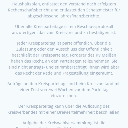
Haushaltsplan, entlastet den Vorstand nach erfolgtem
Rechenschaftsbericht und entlastet den Schatzmeister für
abgeschlossene Jahresfinanzberichte.
Über alle Kreisparteitage ist ein Beschlussprotokoll
anzufertigen, das vom Kreisvorstand zu bestätigen ist.
Jeder Kreisparteitag ist parteiöffentlich. Über die
Zulassung oder den Ausschluss der Öffentlichkeit
beschließt der Kreisparteitag. Förderer des KV Meißen
haben das Recht, an den Parteitagen teilzunehmen. Sie
sind nicht antrags- und stimmberechtigt, ihnen wird aber
das Recht der Rede und Fragestellung eingeräumt.
Anträge an den Kreisparteitag sind beim Kreisvorstand mit
einer Frist von zwei Wochen vor dem Parteitag
einzureichen.
Der Kreisparteitag kann über die Auflösung des
Kreisverbandes mit einer Dreiviertelmehrheit beschließen.
Aufgabe der Kreiswahlversammlung ist die