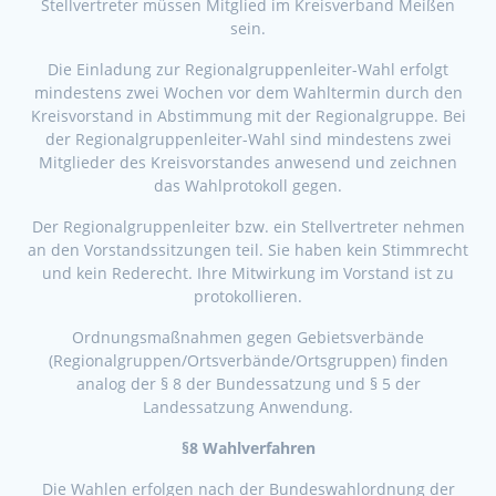
Stellvertreter müssen Mitglied im Kreisverband Meißen
sein.
Die Einladung zur Regionalgruppenleiter-Wahl erfolgt
mindestens zwei Wochen vor dem Wahltermin durch den
Kreisvorstand in Abstimmung mit der Regionalgruppe. Bei
der Regionalgruppenleiter-Wahl sind mindestens zwei
Mitglieder des Kreisvorstandes anwesend und zeichnen
das Wahlprotokoll gegen.
Der Regionalgruppenleiter bzw. ein Stellvertreter nehmen
an den Vorstandssitzungen teil. Sie haben kein Stimmrecht
und kein Rederecht. Ihre Mitwirkung im Vorstand ist zu
protokollieren.
Ordnungsmaßnahmen gegen Gebietsverbände
(Regionalgruppen/Ortsverbände/Ortsgruppen) finden
analog der § 8 der Bundessatzung und § 5 der
Landessatzung Anwendung.
§8 Wahlverfahren
Die Wahlen erfolgen nach der Bundeswahlordnung der