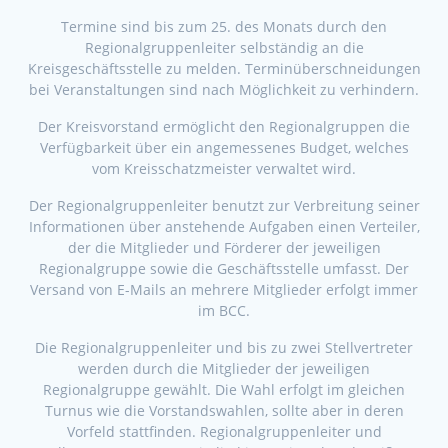
Termine sind bis zum 25. des Monats durch den
Regionalgruppenleiter selbständig an die
Kreisgeschäftsstelle zu melden. Terminüberschneidungen
bei Veranstaltungen sind nach Möglichkeit zu verhindern.
Der Kreisvorstand ermöglicht den Regionalgruppen die
Verfügbarkeit über ein angemessenes Budget, welches
vom Kreisschatzmeister verwaltet wird.
Der Regionalgruppenleiter benutzt zur Verbreitung seiner
Informationen über anstehende Aufgaben einen Verteiler,
der die Mitglieder und Förderer der jeweiligen
Regionalgruppe sowie die Geschäftsstelle umfasst. Der
Versand von E-Mails an mehrere Mitglieder erfolgt immer
im BCC.
Die Regionalgruppenleiter und bis zu zwei Stellvertreter
werden durch die Mitglieder der jeweiligen
Regionalgruppe gewählt. Die Wahl erfolgt im gleichen
Turnus wie die Vorstandswahlen, sollte aber in deren
Vorfeld stattfinden. Regionalgruppenleiter und