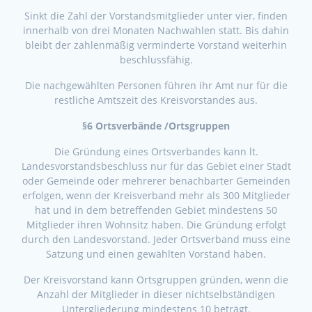
Sinkt die Zahl der Vorstandsmitglieder unter vier, finden
innerhalb von drei Monaten Nachwahlen statt. Bis dahin
bleibt der zahlenmäßig verminderte Vorstand weiterhin
beschlussfähig.
Die nachgewählten Personen führen ihr Amt nur für die
restliche Amtszeit des Kreisvorstandes aus.
§6 Ortsverbände /Ortsgruppen
Die Gründung eines Ortsverbandes kann lt.
Landesvorstandsbeschluss nur für das Gebiet einer Stadt
oder Gemeinde oder mehrerer benachbarter Gemeinden
erfolgen, wenn der Kreisverband mehr als 300 Mitglieder
hat und in dem betreffenden Gebiet mindestens 50
Mitglieder ihren Wohnsitz haben. Die Gründung erfolgt
durch den Landesvorstand. Jeder Ortsverband muss eine
Satzung und einen gewählten Vorstand haben.
Der Kreisvorstand kann Ortsgruppen gründen, wenn die
Anzahl der Mitglieder in dieser nichtselbständigen
Untergliederung mindestens 10 beträgt.