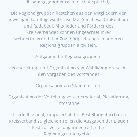
diesem gegenüber rechenschaftspflichtig.
Die Regionalgruppen bestehen aus den Mitgliedern der
jeweiligen Landtagswahlkreise Meißen, Riesa, Großenhain
und Radebeul. Mitglieder und Förderer des
Kreisverbandes können ungeachtet ihrer
wohnortbegründeten Zugehörigkeit auch in anderen
Regionalgruppen aktiv sein.
Aufgaben der Regionalgruppen:
Vorbereitung und Organisation von Wahlkämpfen nach
den Vorgaben des Vorstandes
Organisation von Stammtischen
Organisation der Verteilung von Infomaterial, Plakatierung,
Infostände
d. Jede Regionalgruppe erhält bei Bestellung durch den
Kreisverband zu gleichen Teilen die Ausgaben der Blauen
Post zur Verteilung im betreffenden
Regionalgruppengebiet.