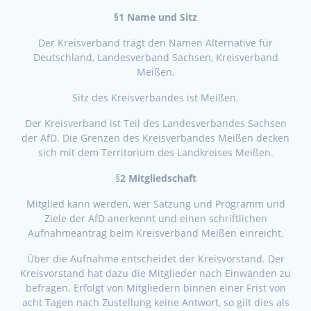
§1 Name und Sitz
Der Kreisverband trägt den Namen Alternative für
Deutschland, Landesverband Sachsen, Kreisverband
Meißen.
Sitz des Kreisverbandes ist Meißen.
Der Kreisverband ist Teil des Landesverbandes Sachsen
der AfD. Die Grenzen des Kreisverbandes Meißen decken
sich mit dem Territorium des Landkreises Meißen.
§
2 Mitgliedschaft
Mitglied kann werden, wer Satzung und Programm und
Ziele der AfD anerkennt und einen schriftlichen
Aufnahmeantrag beim Kreisverband Meißen einreicht.
Über die Aufnahme entscheidet der Kreisvorstand. Der
Kreisvorstand hat dazu die Mitglieder nach Einwänden zu
befragen. Erfolgt von Mitgliedern binnen einer Frist von
acht Tagen nach Zustellung keine Antwort, so gilt dies als