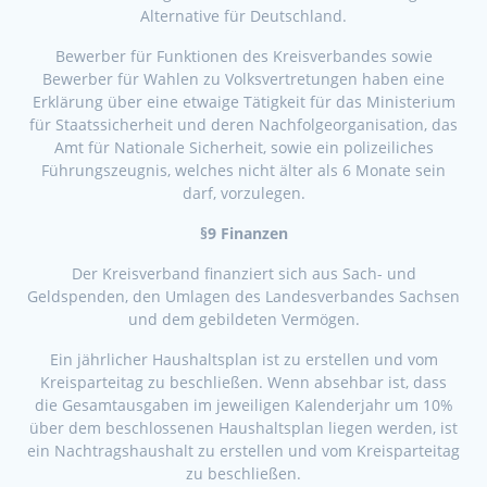
Alternative für Deutschland.
Bewerber für Funktionen des Kreisverbandes sowie
Bewerber für Wahlen zu Volksvertretungen haben eine
Erklärung über eine etwaige Tätigkeit für das Ministerium
für Staatssicherheit und deren Nachfolgeorganisation, das
Amt für Nationale Sicherheit, sowie ein polizeiliches
Führungszeugnis, welches nicht älter als 6 Monate sein
darf, vorzulegen.
§9 Finanzen
Der Kreisverband finanziert sich aus Sach- und
Geldspenden, den Umlagen des Landesverbandes Sachsen
und dem gebildeten Vermögen.
Ein jährlicher Haushaltsplan ist zu erstellen und vom
Kreisparteitag zu beschließen. Wenn absehbar ist, dass
die Gesamtausgaben im jeweiligen Kalenderjahr um 10%
über dem beschlossenen Haushaltsplan liegen werden, ist
ein Nachtragshaushalt zu erstellen und vom Kreisparteitag
zu beschließen.