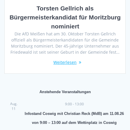
Torsten Gellrich als
Bürgermeisterkandidat für Moritzburg
nominiert
Die AfD Meißen hat am 30. Oktober Torsten Gellrich
offiziell als Bürgermeisterkandidaten für die Gemeinde
Moritzburg nominiert. Der 45-jährige Unternehmer aus
Friedewald ist seit seiner Geburt in der Gemeinde fest…
Weiterlesen
Anstehende Veranstaltungen
Aug.
9:00
-
13:00
11
Infostand Coswig mit Christian Reck (MdB) am 11.08.26
von 9:00 – 13:00 auf dem Wettinplatz in Coswig