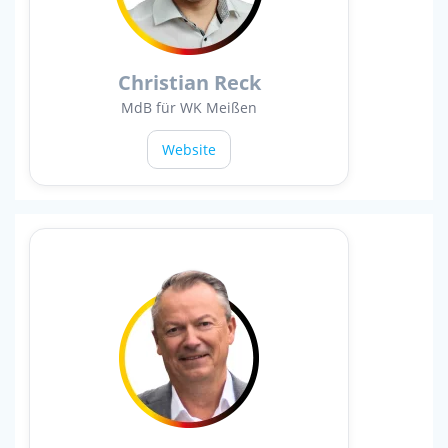
Christian Reck
MdB für WK Meißen
Website