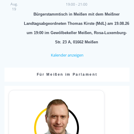
Aug.
19:00
-
21:00
19
Bürgerstammtisch in Meißen mit dem Meißner
Landtagsabgeordneten Thomas Kirste (MdL) am 19.08.26
um 19:00 im Gewölbekeller Meißen, Rosa-Luxemburg-
Str. 23 A, 01662 Meißen
Kalender anzeigen
Für Meißen im Parlament