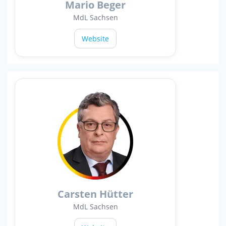
Mario Beger
MdL Sachsen
Website
Carsten Hütter
MdL Sachsen