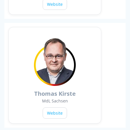
Website
Thomas Kirste
MdL Sachsen
Website