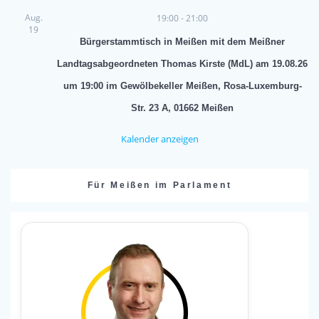
Aug.
19:00
-
21:00
19
Bürgerstammtisch in Meißen mit dem Meißner
Landtagsabgeordneten Thomas Kirste (MdL) am 19.08.26
um 19:00 im Gewölbekeller Meißen, Rosa-Luxemburg-
Str. 23 A, 01662 Meißen
Kalender anzeigen
Für Meißen im Parlament