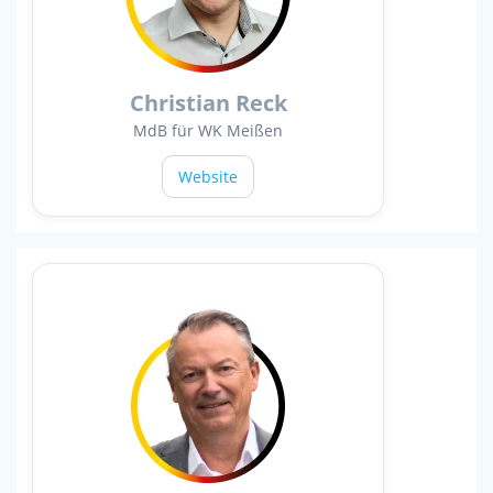
Christian Reck
MdB für WK Meißen
Website