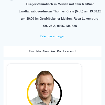
19
Bürgerstammtisch in Meißen mit dem Meißner
Landtagsabgeordneten Thomas Kirste (MdL) am 19.08.26
um 19:00 im Gewölbekeller Meißen, Rosa-Luxemburg-
Str. 23 A, 01662 Meißen
Kalender anzeigen
Für Meißen im Parlament