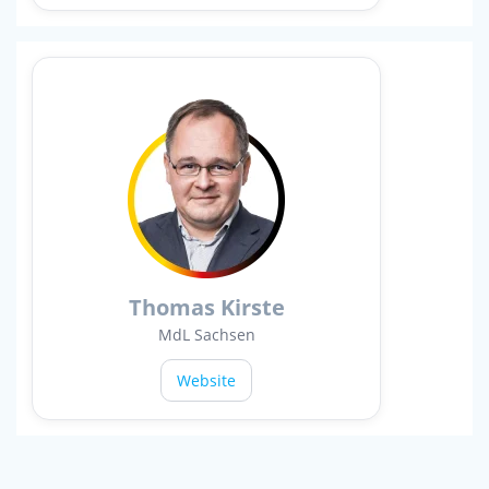
Thomas Kirste
MdL Sachsen
Website