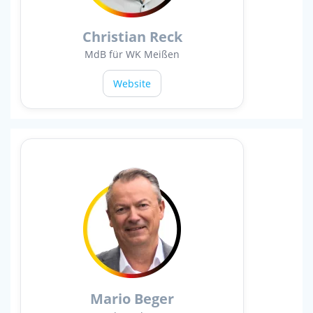
Christian Reck
MdB für WK Meißen
Website
Mario Beger