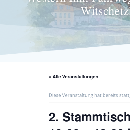
Witschetz
« Alle Veranstaltungen
Diese Veranstaltung hat bereits stat
2. Stammtisch