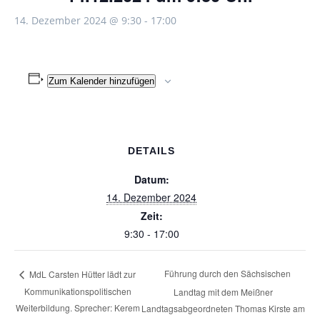
14. Dezember 2024 @ 9:30
-
17:00
Zum Kalender hinzufügen
DETAILS
Datum:
14. Dezember 2024
Zeit:
9:30 - 17:00
Führung durch den Sächsischen
MdL Carsten Hütter lädt zur
Kommunikationspolitischen
Landtag mit dem Meißner
Weiterbildung. Sprecher: Kerem
Landtagsabgeordneten Thomas Kirste am