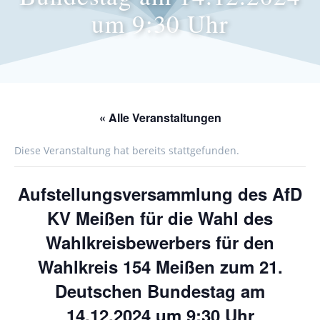
um 9:30 Uhr
« Alle Veranstaltungen
Diese Veranstaltung hat bereits stattgefunden.
Aufstellungsversammlung des AfD
KV Meißen für die Wahl des
Wahlkreisbewerbers für den
Wahlkreis 154 Meißen zum 21.
Deutschen Bundestag am
14.12.2024 um 9:30 Uhr