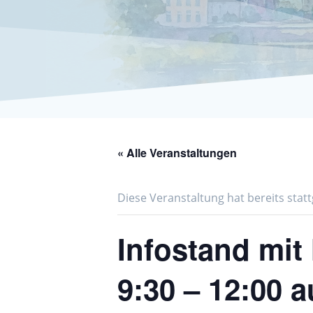
« Alle Veranstaltungen
Diese Veranstaltung hat bereits stat
Infostand mit
9:30 – 12:00 