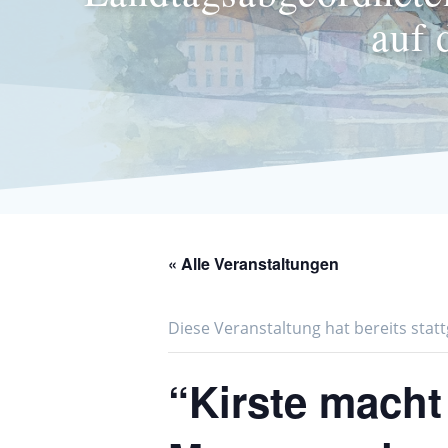
auf 
« Alle Veranstaltungen
Diese Veranstaltung hat bereits stat
“Kirste macht