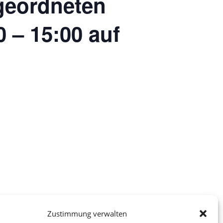
geordneten
 – 15:00 auf
Zustimmung verwalten