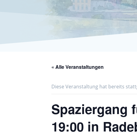
« Alle Veranstaltungen
Diese Veranstaltung hat bereits stat
Spaziergang 
19:00 in Rade