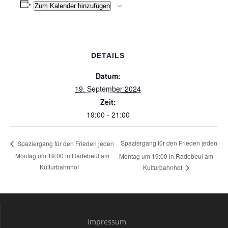
Zum Kalender hinzufügen
DETAILS
Datum:
19. September 2024
Zeit:
19:00 - 21:00
Spaziergang für den Frieden jeden
Spaziergang für den Frieden jeden
Montag um 19:00 in Radebeul am
Montag um 19:00 in Radebeul am
Kulturbahnhof
Kulturbahnhof
Impressum