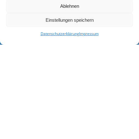
Ablehnen
Einstellungen speichern
Datenschutzerklärung
Impressum