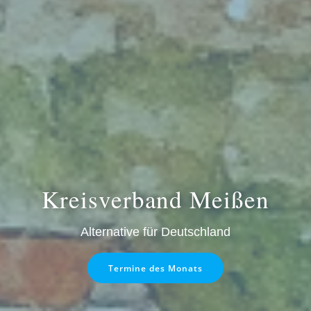
Kreisverband Meißen
Alternative für Deutschland
Termine des Monats