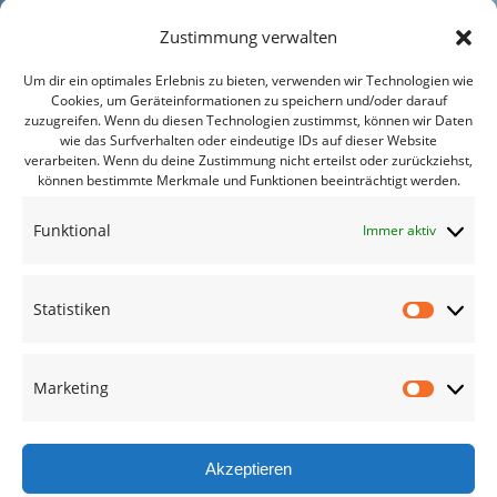
Zustimmung verwalten
Um dir ein optimales Erlebnis zu bieten, verwenden wir Technologien wie
Cookies, um Geräteinformationen zu speichern und/oder darauf
zuzugreifen. Wenn du diesen Technologien zustimmst, können wir Daten
wie das Surfverhalten oder eindeutige IDs auf dieser Website
verarbeiten. Wenn du deine Zustimmung nicht erteilst oder zurückziehst,
können bestimmte Merkmale und Funktionen beeinträchtigt werden.
Funktional
Immer aktiv
Statistiken
Statisti
Marketing
Marketi
Akzeptieren