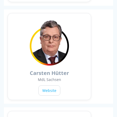
Carsten Hütter
MdL Sachsen
Website