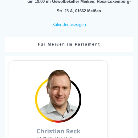
um 19:00 im Gewölbekeller Meißen, Rosa-Luxemburg-
Str. 23 A, 01662 Meißen
Kalender anzeigen
Für Meißen im Parlament
Christian Reck