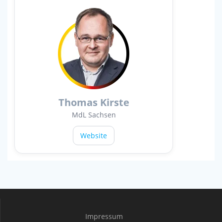
Thomas Kirste
MdL Sachsen
Website
Impressum