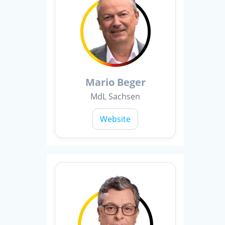
Mario Beger
MdL Sachsen
Website