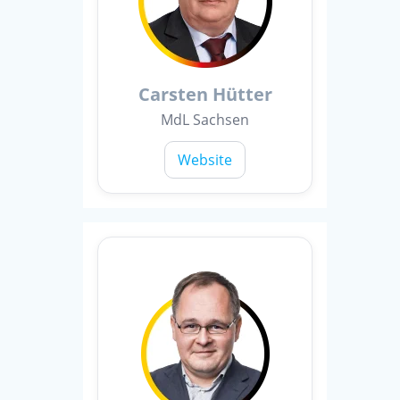
Carsten Hütter
MdL Sachsen
Website