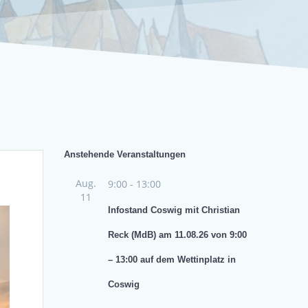
Anstehende Veranstaltungen
Aug.
9:00
-
13:00
11
Infostand Coswig mit Christian
Reck (MdB) am 11.08.26 von 9:00
– 13:00 auf dem Wettinplatz in
Coswig