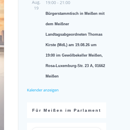
Aug.
19:00
-
21:00
19
Bürgerstammtisch in Meißen mit
dem Meißner
Landtagsabgeordneten Thomas
Kirste (MdL) am 19.08.26 um
19:00 im Gewölbekeller Meißen,
Rosa-Luxemburg-Str. 23 A, 01662
Meißen
Kalender anzeigen
Für Meißen im Parlament