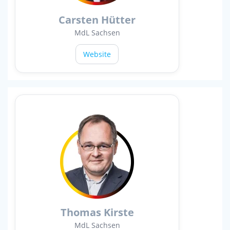
Carsten Hütter
MdL Sachsen
Website
Thomas Kirste
MdL Sachsen