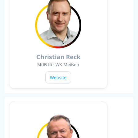
Christian Reck
MdB für WK Meißen
Website