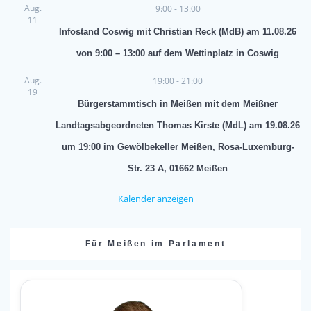
Aug.
9:00
-
13:00
11
Infostand Coswig mit Christian Reck (MdB) am 11.08.26
von 9:00 – 13:00 auf dem Wettinplatz in Coswig
Aug.
19:00
-
21:00
19
Bürgerstammtisch in Meißen mit dem Meißner
Landtagsabgeordneten Thomas Kirste (MdL) am 19.08.26
um 19:00 im Gewölbekeller Meißen, Rosa-Luxemburg-
Str. 23 A, 01662 Meißen
Kalender anzeigen
Für Meißen im Parlament