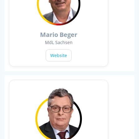
Mario Beger
MdL Sachsen
Website