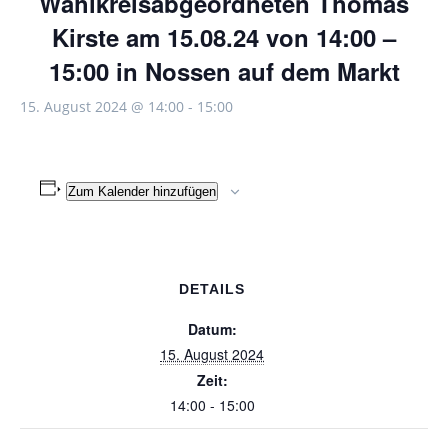
Wahlkreisabgeordneten Thomas
Kirste am 15.08.24 von 14:00 –
15:00 in Nossen auf dem Markt
15. August 2024 @ 14:00
-
15:00
Zum Kalender hinzufügen
DETAILS
Datum:
15. August 2024
Zeit:
14:00 - 15:00