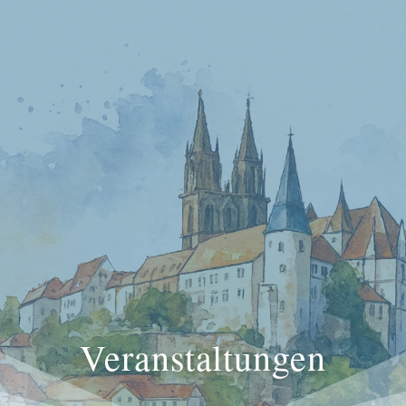
Veranstaltungen